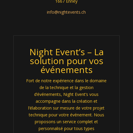
1667 Enney
info@nightevents.ch
Night Event’s – La
solution pour vos
événements
Fort de notre expérience dans le domaine
de la technique et la gestion
d’événements, Night Event’s vous
accompagne dans la création et
l’élaboration sur mesure de votre projet
technique pour votre événement. Nous
proposons un service complet et
personnalisé pour tous types