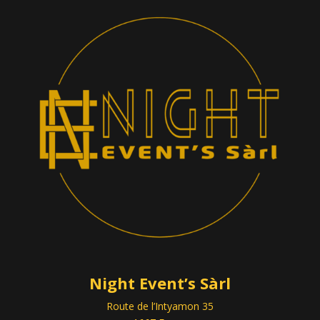
Night Event’s Sàrl
Route de l’Intyamon 35